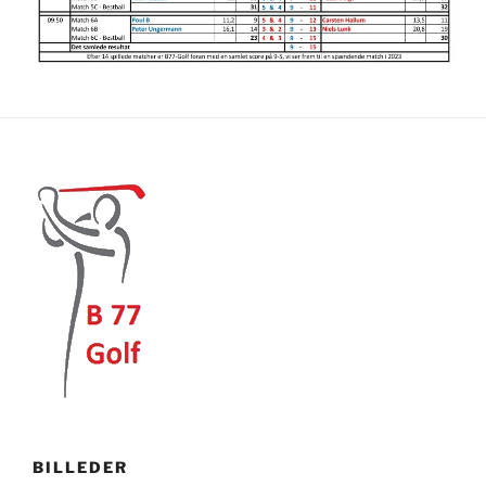
BILLEDER