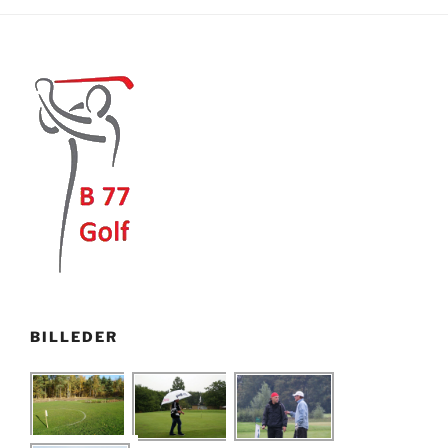
BILLEDER