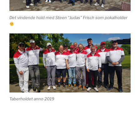
Det vindende hold med Steen “Judas” Frisch som pokalholder
Taberholdet anno 2019