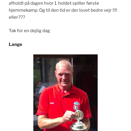
afholdt på dagen hvor 1. holdet spiller første
hjemmekamp. Og til den tid er der lovet bedre vejr !!!!
eller???
Tak for en dejlig dag
Lange