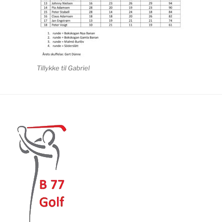
Tillykke til Gabriel