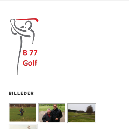
BILLEDER