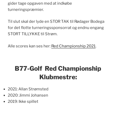
gider tage opgaven med at indkøbe
turneringspræmier.
Til slut skal der lyde en STOR TAK til Rødager Bodega
for det flotte turneringssponsorrat og endnu engang
STORT TILLYKKE til Strøm.
Alle scores kan ses her:
Red Championship 2021
.
B77-Golf Red Championship
Klubmestre:
2021: Allan Strømsted
2020: Jimmi Johansen
2019: Ikke spillet