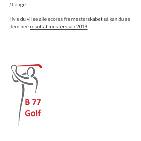
/ Lange
Hvis du vil se alle scores fra mesterskabet så kan du se
dem her:
resultat mesterskab 2019